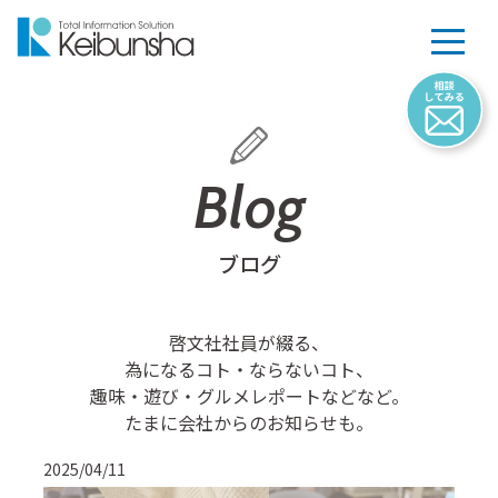
Blog
ブログ
啓文社社員が綴る、
為になるコト・ならないコト、
趣味・遊び・グルメレポートなどなど。
たまに会社からのお知らせも。
2025/04/11