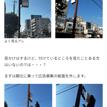
よく見るアレ
a
見かけはするけど、付けているところを見たことある方
はいないのでは・・・？
まずは脚立に乗って広告募集の板面を外します。