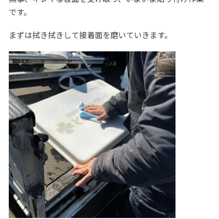
です。
まずは拭き拭きして接着面を磨いていきます。