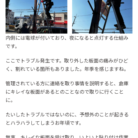
内側には電球が付いており、夜になると点灯する仕組み
です。
ここでトラブル発生です。取り外した板面の痛みがひど
く、割れている箇所もありました。年季を感じますね。
管理されている方に連絡を取り事情を説明すると、倉庫
にキレイな板面があるとのことなので取りに行くこと
に。
たいしたトラブルではないのに、予想外のことが起きる
とハラハラしてしまうお年頃です。
無事、キレイな板面を受け取り、いよいよ貼り付け作業