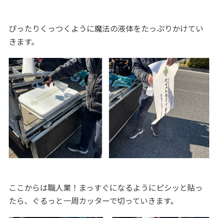
a
ぴったりくっつくように魔法の液体をたっぷりかけてい
きます。
a
ここからは職人業！まっすぐになるようにピシッと貼っ
たら、ぐるっと一周カッターで切っていきます。