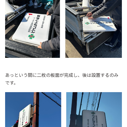
a
あっという間に二枚の板面が完成し、後は設置するのみ
です。