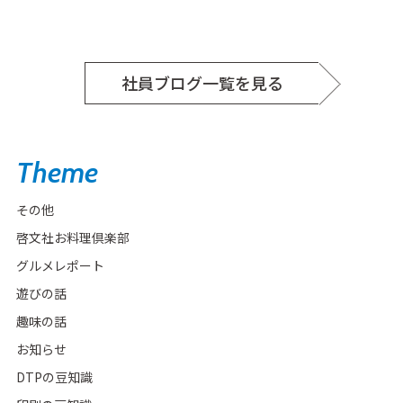
社員ブログ一覧を見る
Theme
その他
啓文社お料理倶楽部
グルメレポート
遊びの話
趣味の話
お知らせ
DTPの豆知識