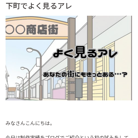
下町でよく見るアレ
みなさんこんにちは。
今日は制作実績をブログでご紹介という初の試みをして