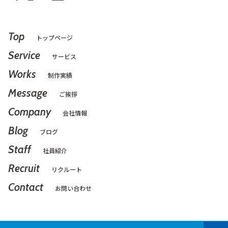
Top
トップページ
Service
サービス
Works
制作実績
Message
ご挨拶
Company
会社情報
Blog
ブログ
Staff
社員紹介
Recruit
リクルート
Contact
お問い合わせ