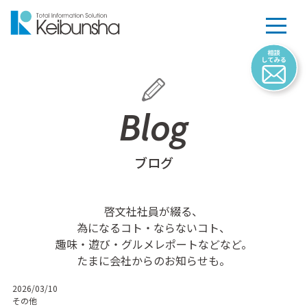
Blog
ブログ
啓文社社員が綴る、
為になるコト・ならないコト、
趣味・遊び・グルメレポートなどなど。
たまに会社からのお知らせも。
2026/03/10
その他