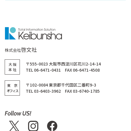
啓文社
株式会社
〒555-0023 大阪市西淀川区花川2-14-14
大 阪
本 社
TEL 06-6471-0431 FAX 06-6471-4508
〒102-0084 東京都千代田区二番町9-3
東 京
オフィス
TEL 03-6403-3962 FAX 03-6740-1785
Follow US!