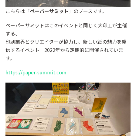
こちらは「
ペーパーサミット
」のブースです。
ペーパーサミットはこのイベントと同じく大印工が主催
する、
印刷業界とクリエイターが協力し、新しい紙の魅力を発
信するイベント。2022年から定期的に開催されていま
す。
https://paper-summit.com