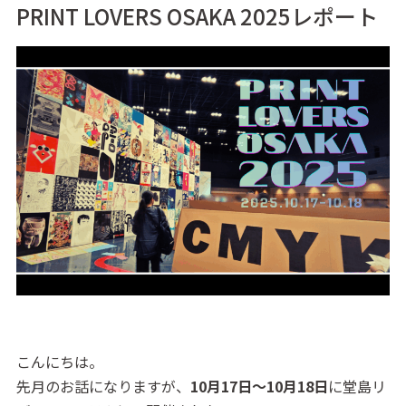
PRINT LOVERS OSAKA 2025レポート
こんにちは。
先月のお話になりますが、
10月17日～10月18日
に堂島リ