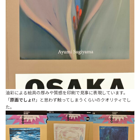
油彩による絵具の厚みや質感を印刷で見事に表現しています。
「
原画でしょ!?
」と思わず触ってしまうくらいのクオリティでし
た。