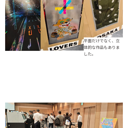
平面だけでなく、立
体的な作品もありま
した。