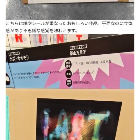
こちらは紙やシールが重なったおもしろい作品。平面なのに立体
感があり不思議な感覚を味わえます。