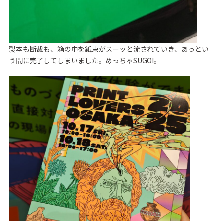
製本も断裁も、箱の中を紙束がスーッと流されていき、あっとい
う間に完了してしまいました。めっちゃSUGOI。