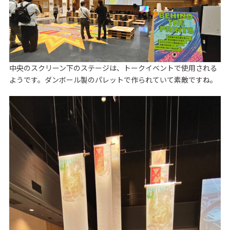
中央のスクリーン下のステージは、トークイベントで使用される
ようです。ダンボール製のパレットで作られていて素敵ですね。