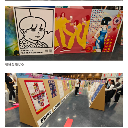
視線を感じる…