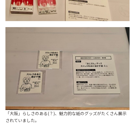
「大阪」らしさのある(？)、魅力的な紙のグッズがたくさん展示
されていました。