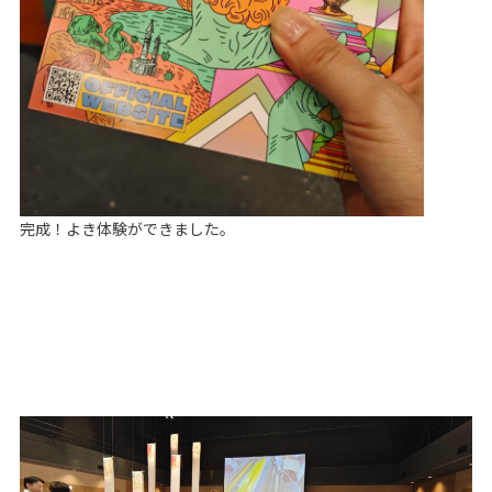
完成！よき体験ができました。