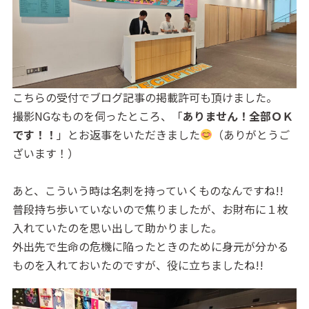
こちらの受付でブログ記事の掲載許可も頂けました。
撮影NGなものを伺ったところ、「
ありません！全部ＯＫ
です！！
」とお返事をいただきました
（ありがとうご
ざいます！）
あと、こういう時は名刺を持っていくものなんですね!!
普段持ち歩いていないので焦りましたが、お財布に１枚
入れていたのを思い出して助かりました。
外出先で生命の危機に陥ったときのために身元が分かる
ものを入れておいたのですが、役に立ちましたね!!