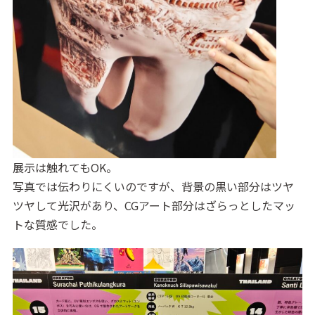
展示は触れてもOK。
写真では伝わりにくいのですが、背景の黒い部分はツヤ
ツヤして光沢があり、CGアート部分はざらっとしたマッ
トな質感でした。