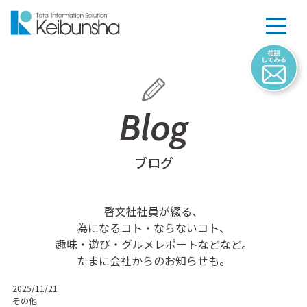
Blog
ブログ
啓文社社員が綴る、
為になるコト・ならないコト、
趣味・遊び・グルメレポートなどなど。
たまに会社からのお知らせも。
2025/11/21
その他