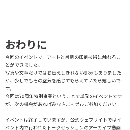
おわりに
今回のイベントで、アートと最新の印刷技術に触れるこ
とができました。
写真や文章だけではお伝えしきれない部分もありました
が、少しでもその空気を感じてもらえていたら嬉しいで
す。
今回は70周年特別事業ということで単発のイベントです
が、次の機会があればみなさまもぜひご参加ください。
イベントは終了していますが、公式ウェブサイトではイ
ベント内で行われたトークセッションのアーカイブ動画