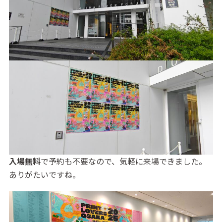
入場無料
で予約も不要なので、気軽に来場できました。
ありがたいですね。