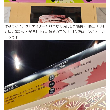
作品ごとに、クリエイターだけでなく使用した機械・用紙、印刷
方法の解説などが見れます。質感の正体は「UV疑似エンボス」の
ようです。