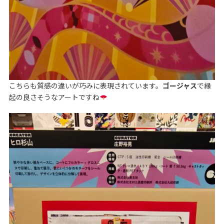
こちらも質感の違いが巧みに表現されています。
ゴージャス
で縁
起の良さそうなアートですね