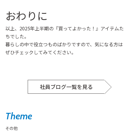
おわりに
以上、2025年上半期の『買ってよかった！』アイテムた
ちでした。
暮らしの中で役立つものばかりですので、気になる方は
ぜひチェックしてみてください。
社員ブログ一覧を見る
Theme
その他