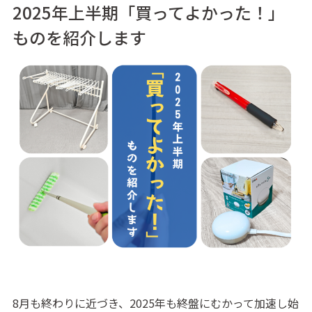
2025年上半期「買ってよかった！」
ものを紹介します
8月も終わりに近づき、2025年も終盤にむかって加速し始