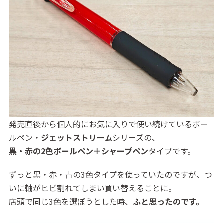
発売直後から個人的にお気に入りで使い続けているボー
ルペン・
ジェットストリーム
シリーズの、
黒・赤の2色ボールペン＋シャープペン
タイプです。
ずっと黒・赤・青の3色タイプを使っていたのですが、つ
いに軸がヒビ割れてしまい買い替えることに。
店頭で同じ3色を選ぼうとした時、
ふと思ったのです。