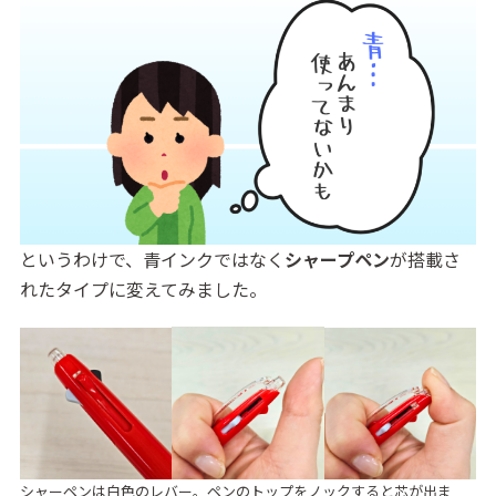
というわけで、青インクではなく
シャープペン
が搭載さ
れたタイプに変えてみました。
シャーペンは白色のレバー。ペンのトップをノックすると芯が出ま