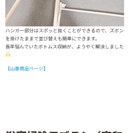
ハンガー部分はスポッと抜くことができるので、ズボン
を掛けたままで並び替えも簡単にできます。
長年悩んでいたボトムス収納が、ようやく解決しました
【山善商品ページ】