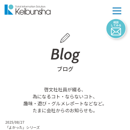
Blog
ブログ
啓文社社員が綴る、
為になるコト・ならないコト、
趣味・遊び・グルメレポートなどなど。
たまに会社からのお知らせも。
2025/08/27
「よかった」シリーズ