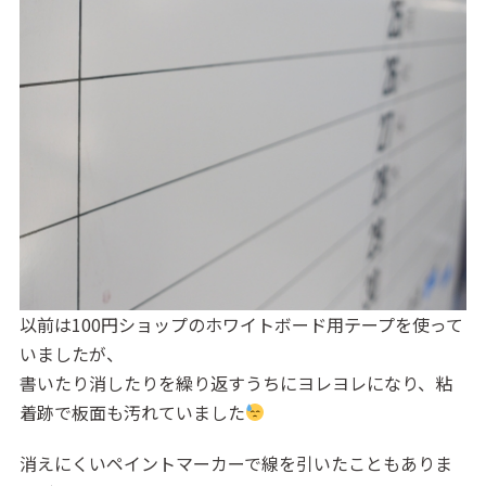
以前は100円ショップのホワイトボード用テープを使って
いましたが、
書いたり消したりを繰り返すうちにヨレヨレになり、粘
着跡で板面も汚れていました
消えにくいペイントマーカーで線を引いたこともありま