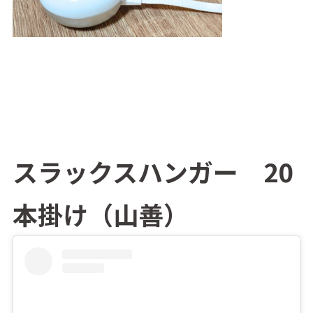
スラックスハンガー 20
本掛け（山善）