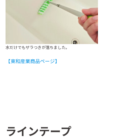
水だけでもザラつきが落ちました。
【東和産業商品ページ】
ラインテープ