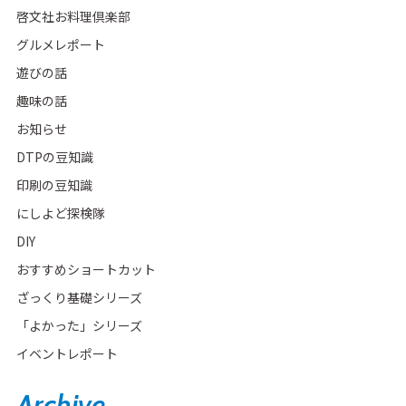
啓文社お料理倶楽部
グルメレポート
遊びの話
趣味の話
お知らせ
DTPの豆知識
印刷の豆知識
にしよど探検隊
DIY
おすすめショートカット
ざっくり基礎シリーズ
「よかった」シリーズ
イベントレポート
Archive