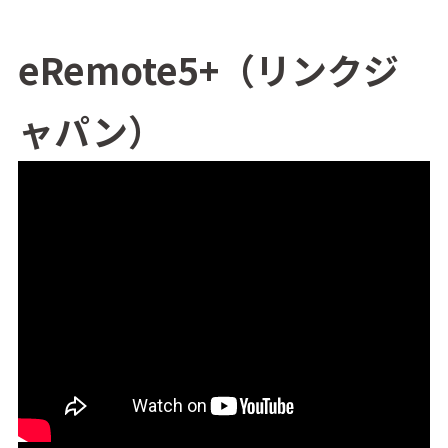
eRemote5+（リンクジ
ャパン）