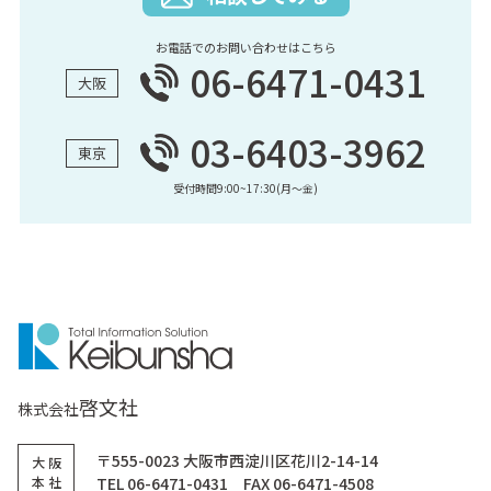
お電話でのお問い合わせはこちら
06-6471-0431
大阪
03-6403-3962
東京
受付時間9:00~17:30(月〜金)
啓文社
株式会社
〒555-0023 大阪市西淀川区花川2-14-14
大 阪
本 社
TEL 06-6471-0431 FAX 06-6471-4508