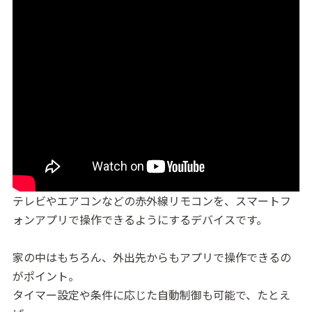
テレビやエアコンなどの赤外線リモコンを、スマートフ
ォンアプリで操作できるようにするデバイスです。
家の中はもちろん、外出先からもアプリで操作できるの
がポイント。
タイマー設定や条件に応じた自動制御も可能で、たとえ