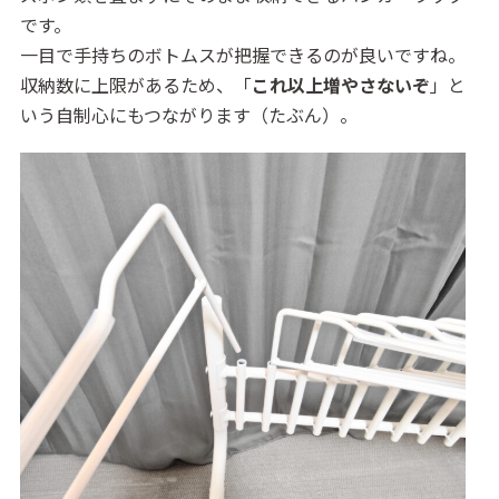
です。
一目で手持ちのボトムスが把握できるのが良いですね。
収納数に上限があるため、「
これ以上増やさないぞ
」と
いう自制心にもつながります（たぶん）。