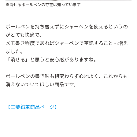
※消せるボールペンの存在は知っています
ボールペンを持ち替えずにシャーペンを使えるというの
がとても快適で、
メモ書き程度であればシャーペンで筆記することも増え
ました。
「消せる」と思うと安心感がありますね。
ボールペンの書き味も相変わらず心地よく、これからも
消えないでいてほしい商品です。
【三菱鉛筆商品ページ】