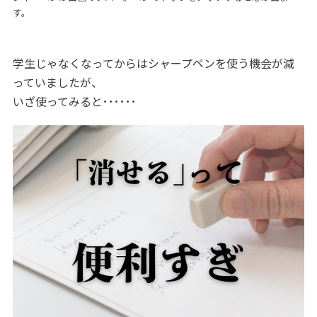
す。
学生じゃなくなってからはシャープペンを使う機会が減
っていましたが、
いざ使ってみると･･････