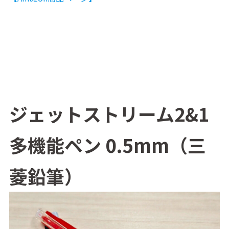
ジェットストリーム2&1
多機能ペン 0.5mm（三
菱鉛筆）