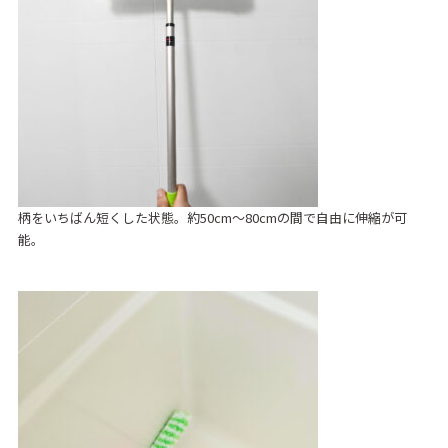
柄をいちばん短くした状態。約50cm～80cmの間で自由に伸縮が可
能。