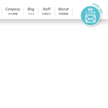
Company
Blog
Staff
Recruit
会社情報
ブログ
社員紹介
採用情報