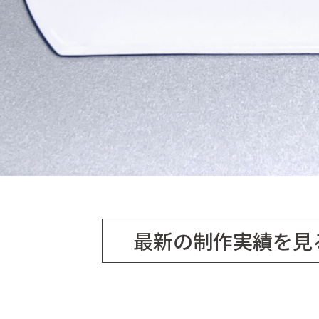
最新の制作実績を見