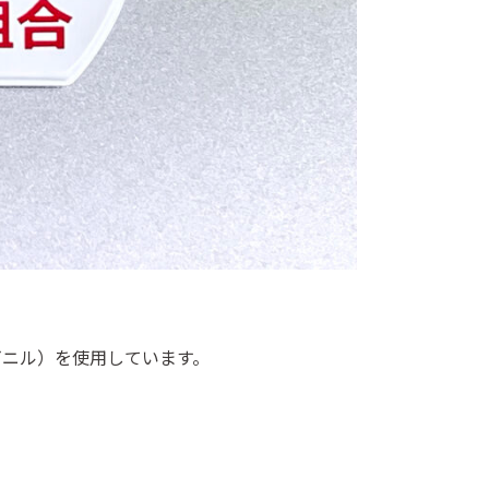
ビニル）を使用しています。