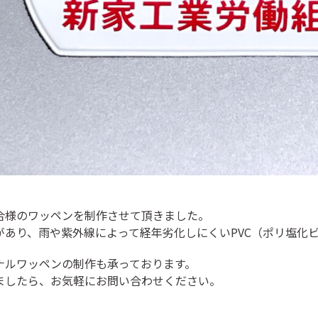
合様のワッペンを制作させて頂きました。
があり、雨や紫外線によって経年劣化しにくいPVC（ポリ塩化
ナルワッペンの制作も承っております。
ましたら、お気軽にお問い合わせください。