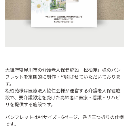
大阪府寝屋川市の介護老人保健施設「松柏苑」様のパン
フレットを定期的に制作・印刷させていただいておりま
す。
松柏苑様は医療法人協仁会様が運営する介護老人保健施
設で、要介護認定を受けた高齢者に医療・看護・リハビ
リを提供する施設です。
パンフレットはA4サイズ・6ページ、巻き三つ折りの仕様
です。