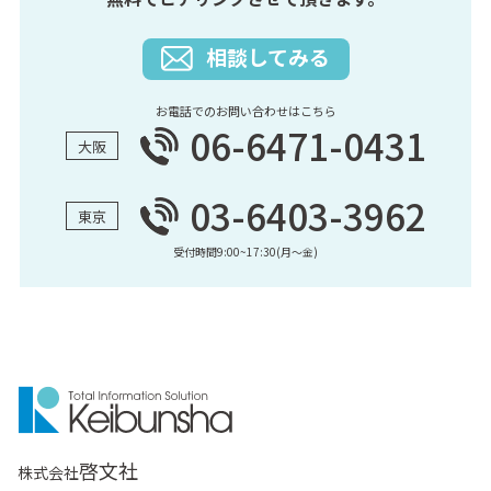
相談してみる
お電話でのお問い合わせはこちら
06-6471-0431
大阪
03-6403-3962
東京
受付時間9:00~17:30(月〜金)
啓文社
株式会社