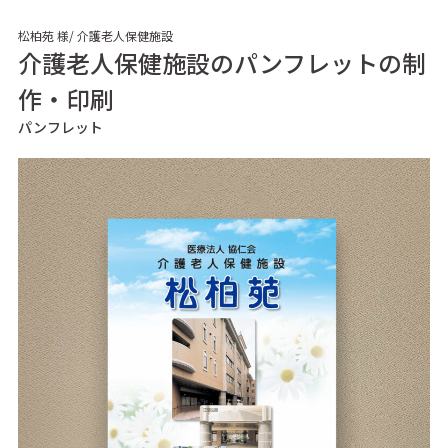
松柏苑 様/ 介護老人保健施設
介護老人保健施設のパンフレットの制
作・印刷
パンフレット