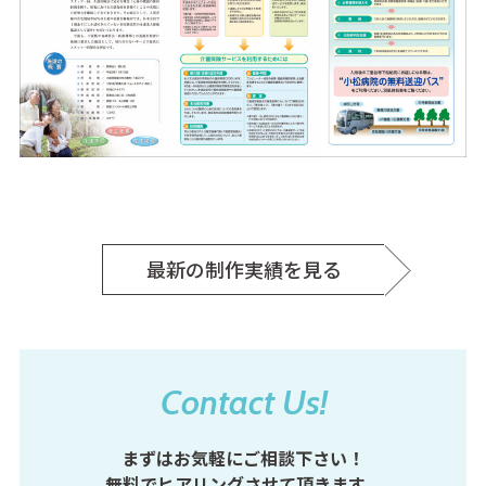
最新の制作実績を見る
Contact Us!
まずはお気軽にご相談下さい！
無料でヒアリングさせて頂きます。