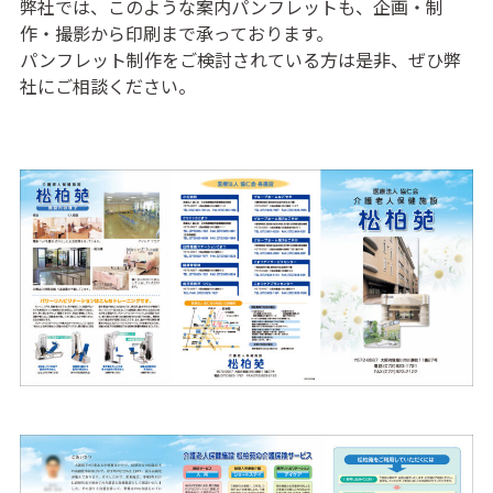
弊社では、このような案内パンフレットも、企画・制
作・撮影から印刷まで承っております。
パンフレット制作をご検討されている方は是非、ぜひ弊
社にご相談ください。