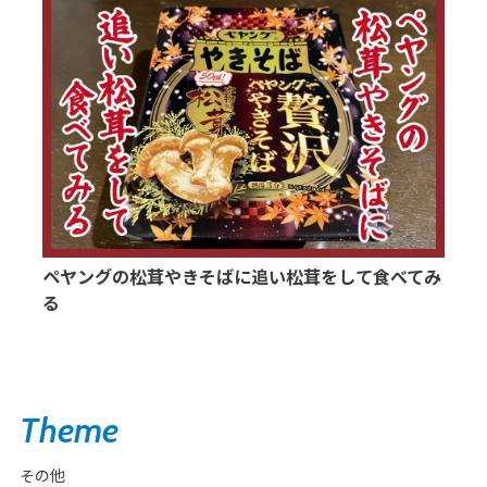
ペヤングの松茸やきそばに追い松茸をして食べてみ
る
Theme
その他