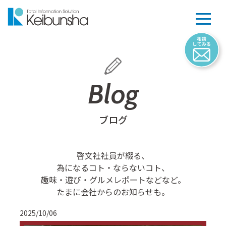
Blog
ブログ
啓文社社員が綴る、
為になるコト・ならないコト、
趣味・遊び・グルメレポートなどなど。
たまに会社からのお知らせも。
2025/10/06