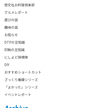
啓文社お料理倶楽部
グルメレポート
遊びの話
趣味の話
お知らせ
DTPの豆知識
印刷の豆知識
にしよど探検隊
DIY
おすすめショートカット
ざっくり基礎シリーズ
「よかった」シリーズ
イベントレポート