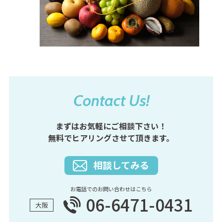
Contact Us!
まずはお気軽にご相談下さい！
無料でヒアリングさせて頂きます。
相談してみる
お電話でのお問い合わせはこちら
06-6471-0431
大阪