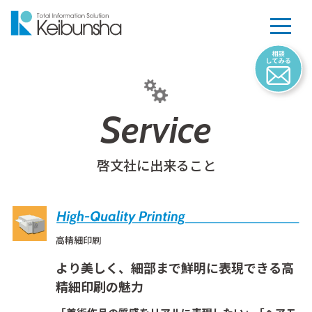
Service
啓文社に出来ること
高精細印刷
より美しく、細部まで鮮明に表現できる高
精細印刷の魅力