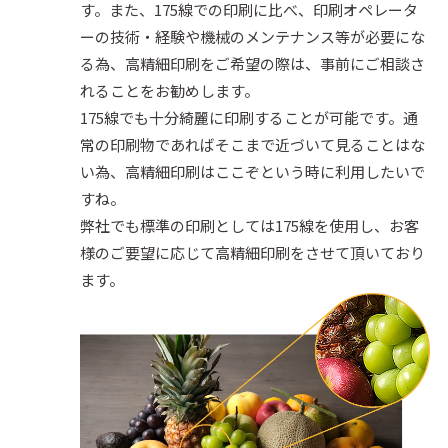
す。また、175線での印刷に比べ、印刷オペレータ
ーの技術・経験や機械のメンテナンス等が必要にな
る為、高精細印刷をご希望の際は、事前にご相談さ
れることをお勧めします。
175線でも十分綺麗に印刷することが可能です。通
常の印刷物であればそこまで近づいて見ることはな
い為、高精細印刷はここぞという時に利用したいで
すね。
弊社でも標準の印刷としては175線を使用し、お客
様のご要望に応じて高精細印刷をさせて頂いており
ます。