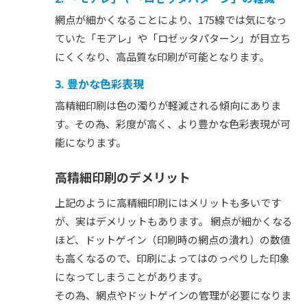
網点が細かくなることにより、175線では気になっ
ていた「モアレ」や「ロゼッタパターン」が目立ち
にくくなり、高品質な印刷が可能となります。
3. 豊かな色彩表現
高精細印刷は色の濁りが軽減される傾向にありま
す。その為、彩度が高く、より豊かな色彩表現が可
能になります。
高精細印刷のデメリット
上記のように高精細印刷にはメリットも多いです
が、実はデメリットもあります。 網点が細かくなる
ほど、ドットゲイン（印刷時の網点の潰れ）の数値
も高くなるので、印刷によってはのっぺりした印象
になってしまうことがあります。
その為、網点やドットゲインの管理が必要になりま